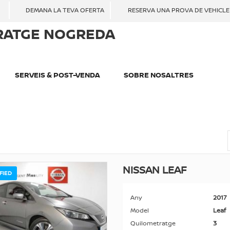
DEMANA LA TEVA OFERTA
RESERVA UNA PROVA DE VEHICLE
RATGE NOGREDA
SERVEIS & POST-VENDA
SOBRE NOSALTRES
NISSAN LEAF
FIED
Any
2017
Model
Leaf
Quilometratge
3