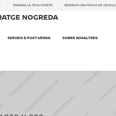
DEMANA LA TEVA OFERTA
RESERVA UNA PROVA DE VEHICLE
RATGE NOGREDA
SERVEIS & POST-VENDA
SOBRE NOSALTRES