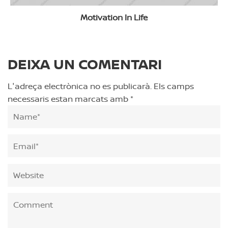
Motivation In Life
DEIXA UN COMENTARI
L'adreça electrònica no es publicarà.
Els camps
necessaris estan marcats amb
*