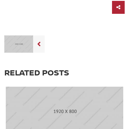
RELATED POSTS